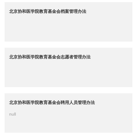
北京协和医学院教育基金会档案管理办法
北京协和医学院教育基金会志愿者管理办法
北京协和医学院教育基金会聘用人员管理办法
null