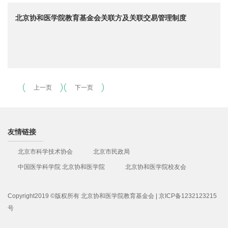
北京协和医学院教育基金会关联方及关联交易管理制度
上一页
下一页
友情链接
北京市科学技术协会
北京市民政局
中国医学科学院 北京协和医学院
北京协和医学院校友会
Copyright2019 ©版权所有 北京协和医学院教育基金会 | 京ICP备1232123215
号