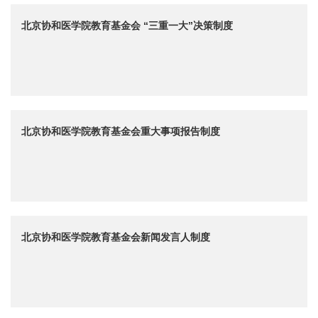
北京协和医学院教育基金会 “三重一大”决策制度
北京协和医学院教育基金会重大事项报告制度
北京协和医学院教育基金会新闻发言人制度