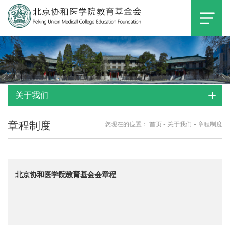
关于我们
章程制度
-
-
您现在的位置：
首页
关于我们
章程制度
北京协和医学院教育基金会章程