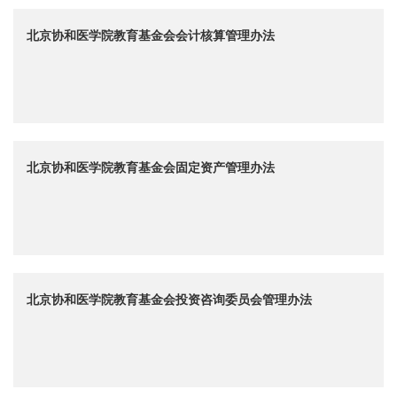
北京协和医学院教育基金会会计核算管理办法
北京协和医学院教育基金会固定资产管理办法
北京协和医学院教育基金会投资咨询委员会管理办法