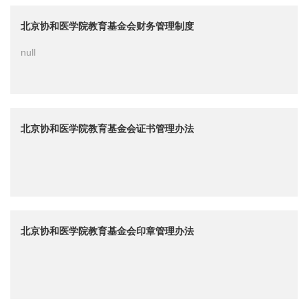
北京协和医学院教育基金会财务管理制度
null
北京协和医学院教育基金会证书管理办法
北京协和医学院教育基金会印章管理办法