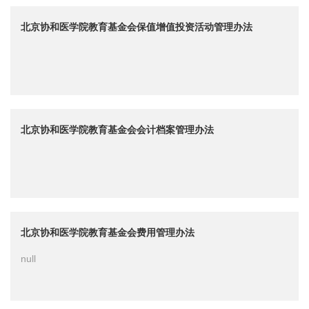
北京协和医学院教育基金会保值增值投资活动管理办法
北京协和医学院教育基金会会计档案管理办法
北京协和医学院教育基金会费用管理办法
null