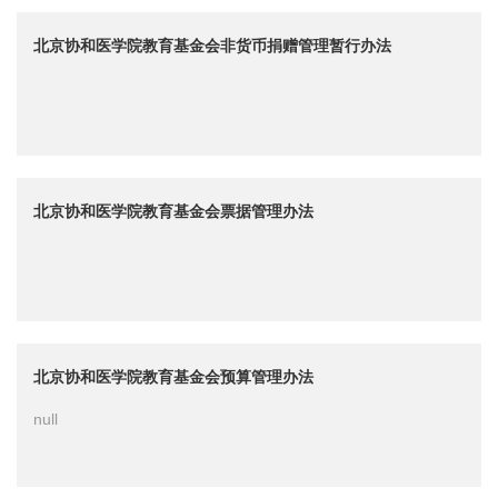
北京协和医学院教育基金会非货币捐赠管理暂行办法
北京协和医学院教育基金会票据管理办法
北京协和医学院教育基金会预算管理办法
null