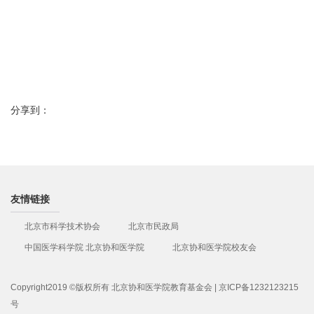
分享到：
友情链接
北京市科学技术协会
北京市民政局
中国医学科学院 北京协和医学院
北京协和医学院校友会
Copyright2019 ©版权所有 北京协和医学院教育基金会 | 京ICP备1232123215
号