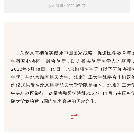
发布时间：2023-05-27
为深入贯彻落实健康中国国家战略，促进医学教育与
学科互补协同、融合创新，助力拔尖创新医学人才培养
2023年5月18日、19日，北京协和医学院（以下简称协和
学院）与北京航空航天大学、北京理工大学战略合作协议
约仪式先后在北京航空航天大学学院路校区、北京理工大
中关村校区举行。这是协和医学院继2022年11月与中国科
院大学签约后与国内知名高校的再次合作。