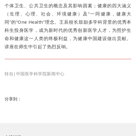
个体卫生、公共卫生的概念及其影响因素；健康的四大涵义
（生理、心理、社会、环境健康）及“一同健康，健康大
同”的“One Health”理念。王辰校长鼓励多学科背景的优秀本
科生投身医学，成为新时代的优秀创新医学人才，为照护生
命和健康这一人类的终极利益，为健康中国建设做出贡献。
讲座在师生中引起了热烈反响。
转自|中国医学科学院新闻中心
分享到：