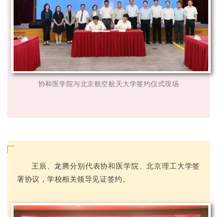
协和医学院与北京航空航天大学签约仪式现场
王辰、龙腾分别代表协和医学院、北京理工大学签
署协议，学校相关领导见证签约。