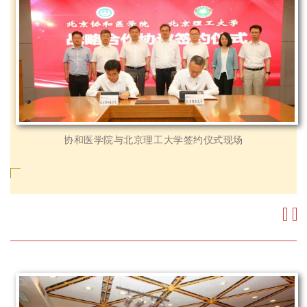
协和医学院与北京理工大学签约仪式现场