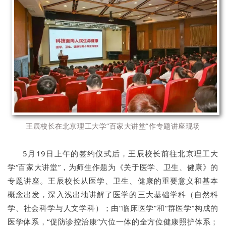
王辰校长在北京理工大学“百家大讲堂”作专题讲座现场
5月19日上午的签约仪式后，王辰校长前往北京理工大
学“百家大讲堂”，为师生作题为《关于医学、卫生、健康》的
专题讲座。王辰校长从医学、卫生、健康的重要意义和基本
概念出发，深入浅出地讲解了医学的三大基础学科（自然科
学、社会科学与人文学科）；由“临床医学”和“群医学”构成的
医学体系，“促防诊控治康”六位一体的全方位健康照护体系；