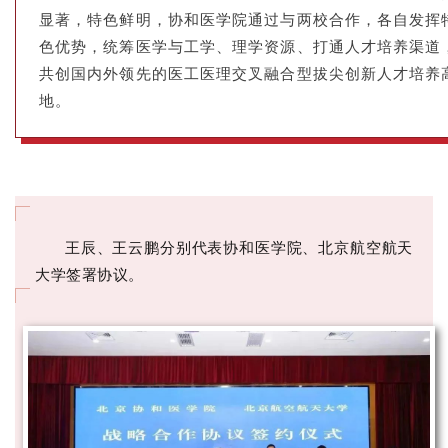
显著，特色鲜明，协和医学院通过与两校合作，各自发挥
色优势，统筹医学与工学、理学资源、打通人才培养渠道
共创国内外领先的医工医理交叉融合型拔尖创新人才培养
地。
王辰、王云鹏分别代表协和医学院、北京航空航天
大学签署协议。