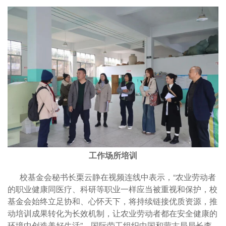
工作场所培训
校基金会秘书长栗云静在视频连线中表示，“农业劳动者
的职业健康同医疗、科研等职业一样应当被重视和保护，校
基金会始终立足协和、心怀天下，将持续链接优质资源，推
动培训成果转化为长效机制，让农业劳动者都在安全健康的
环境中创造美好生活”。国际劳工组织中国和蒙古局局长李