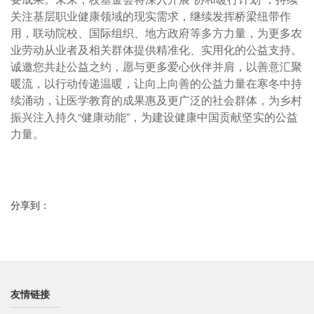
关注基层职业健康领域的现实需求，继续发挥桥梁纽带作
用，联动院校、国际组织、地方政府等多方力量，为更多农
业劳动从业者及相关群体提供精准化、实用化的公益支持。
诚邀您共赴公益之约，愿与更多爱心伙伴并肩，以善意汇聚
暖流，以行动传递温暖，让向上向善的公益力量在寒冬中持
续涌动，让医学教育的成果惠及更广泛的社会群体，为乡村
振兴注入持久“健康动能”，为建设健康中国贡献坚实的公益
力量。
分享到：
友情链接