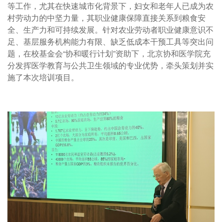
等工作，尤其在快速城市化背景下，妇女和老年人已成为农
村劳动力的中坚力量，其职业健康保障直接关系到粮食安
全、生产力和可持续发展。针对农业劳动者职业健康意识不
足、基层服务机构能力有限、缺乏低成本干预工具等突出问
题，在校基金会“协和暖行计划”资助下，北京协和医学院充
分发挥医学教育与公共卫生领域的专业优势，牵头策划并实
施了本次培训项目。