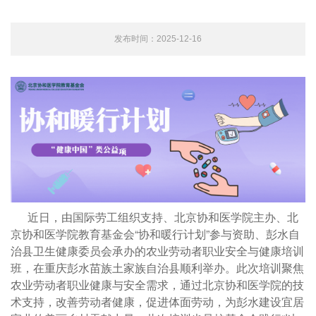
发布时间：2025-12-16
近日，由国际劳工组织支持、北京协和医学院主办、北
京协和医学院教育基金会“协和暖行计划”参与资助、彭水自
治县卫生健康委员会承办的农业劳动者职业安全与健康培训
班，在重庆彭水苗族土家族自治县顺利举办。此次培训聚焦
农业劳动者职业健康与安全需求，通过北京协和医学院的技
术支持，改善劳动者健康，促进体面劳动，为彭水建设宜居