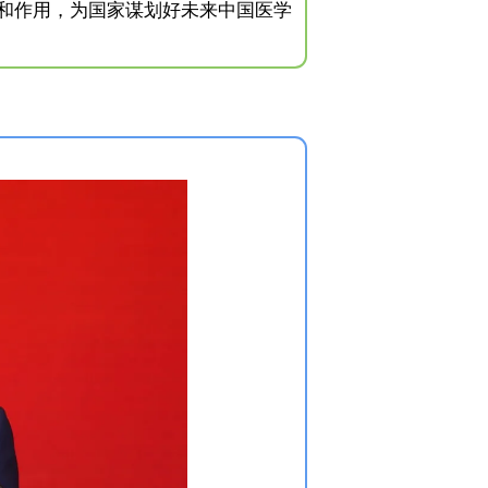
和作用，为国家谋划好未来中国医学