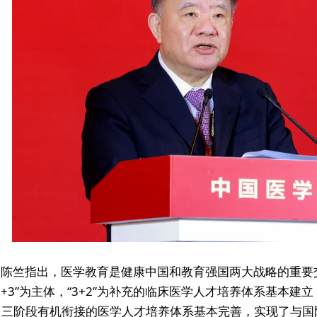
陈竺指出，医学教育是健康中国和教育强国两大战略的重要
5+3”为主体，“3+2”为补充的临床医学人才培养体系基本
，三阶段有机衔接的医学人才培养体系基本完善，实现了与国