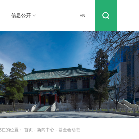
信息公开
EN
现在的位置：
首页
-
新闻中心
-
基金会动态