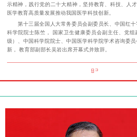
示精神，践行党的二十大精神，坚持教育、科技、人才
医学教育高质量发展推动我国医学科技创新。
第十三届全国人大常务委员会副委员长、中国红十
科学院院士陈竺，
国家卫生健康委员会副主任、党组
级）、中国科学院院士、中国医学科学院学术咨询委员
新
，
教育部副部长吴岩出席开幕式并致辞。