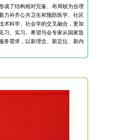
形成了结构相对完备、布局较为合理
着力补齐公共卫生和预防医学、社区
技术科学、社会学的交叉融合，更加
见习、实习。希望与会专家从国家急
服务需求，以新理念、新定位、新内