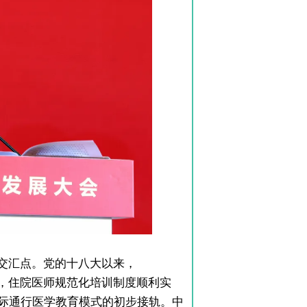
交汇点。党的十八大以来，
建立，住院医师规范化培训制度顺利实
际通行医学教育模式的初步接轨。中