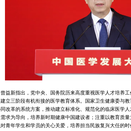
益新指出，党中央、国务院历来高度重视医学人才培养工
本建立三阶段有机衔接的医学教育体系。国家卫生健康委与教
协同改革的系统方案，推动建立标准化、规范化的临床医学人
业需求为导向，培养新时期健康中国建设者；注重以教育质量
强对青年学生和学员的关心关爱，培养担当民族复兴大任的时