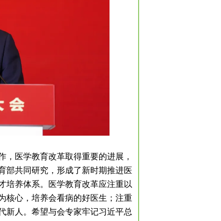
作，医学教育改革取得重要的进展，
育部共同研究，形成了新时期推进医
才培养体系。医学教育改革应注重以
为核心，培养会看病的好医生；注重
代新人。希望与会专家牢记习近平总