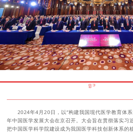
2024年4月20日，以“构建我国现代医学教育体系”
年中国医学发展大会在京召开。大会旨在贯彻落实习近
把中国医学科学院建设成为我国医学科技创新体系的核