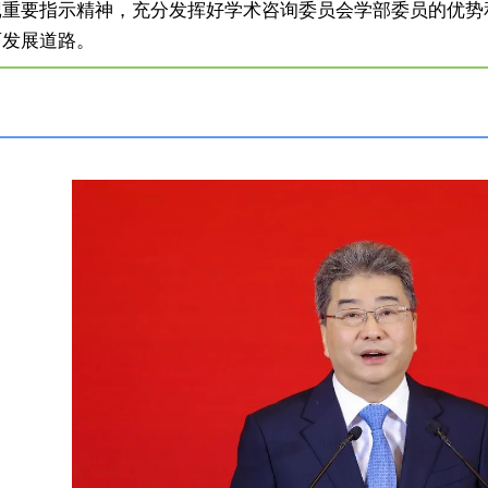
记重要指示精神，充分发挥好学术咨询委员会学部委员的优势
育发展道路。