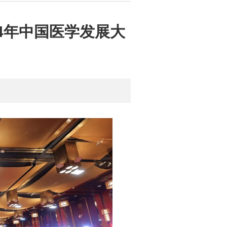
4年中国医学发展大