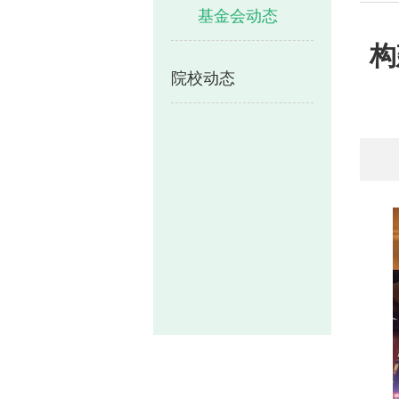
基金会动态
构
院校动态