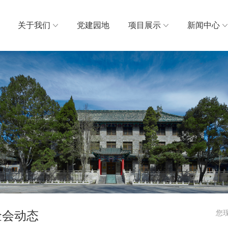
关于我们
党建园地
项目展示
新闻中心
金会动态
您