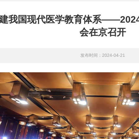
建我国现代医学教育体系——202
会在京召开
发布时间：2024-04-21