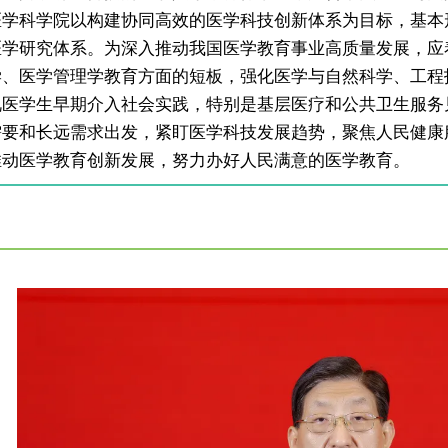
医学科学院以构建协同高效的医学科技创新体系为目标，基本
医学研究体系。为深入推动我国医学教育事业高质量发展，应
学、医学管理学教育方面的短板，强化医学与自然科学、工程
视医学生早期介入社会实践，特别是基层医疗和公共卫生服务
需要和长远需求出发，紧盯医学科技发展趋势，聚焦人民健康
推动医学教育创新发展，努力办好人民满意的医学教育。