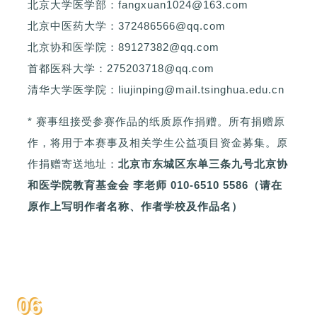
北京大学医学部：fangxuan1024@163.com
北京中医药大学：372486566@qq.com
北京
协和医学院：89127382@qq.com
首都医科大学：275203718@qq.com
清华大学医学院：liujinping@mail.tsinghua.edu.cn
* 赛事组接受参赛作品的纸质原作捐赠。所有捐赠原
作，将用于本赛事及相关学生公益项目资金募集。
原
作捐赠寄送地址：
北京市东城区东单三条九号北京协
和医学院教育基金会 李老师 010-6510 5586（请在
原作上写明作者名称、作者学校及作品名）
06