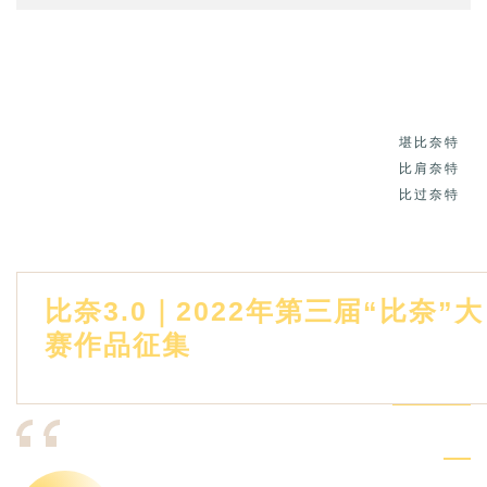
堪比奈特
比肩奈特
比过奈特
比奈3.0｜2022年第三届“比奈”大
赛作品征集