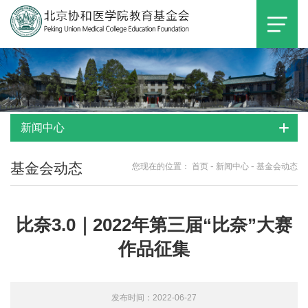
新闻中心
基金会动态
-
-
您现在的位置：
首页
新闻中心
基金会动态
比奈3.0｜2022年第三届“比奈”大赛
作品征集
发布时间：2022-06-27