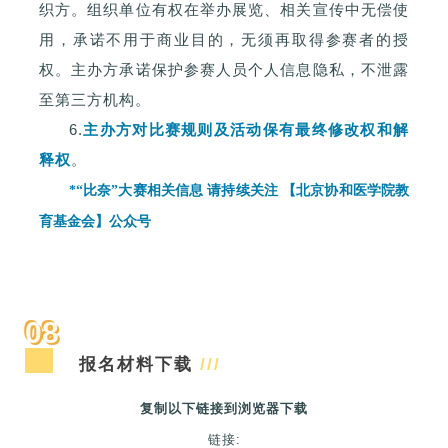
织方。组织单位有权在举办展览、相关宣传中无偿使
用，承诺不用于商业目的，无须再取得参赛者的授
权。主办方承诺保护参赛人员个人信息隐私，不泄露
至第三方机构。
6.
主办方对比赛规则及活动保有最终修改权和解
释权
。
*“比奈”大赛相关信息 请持续关注 【北京协和医学院教
育基金会】公众号
08
报名材料下载
///
复制以下链接到浏览器下载
链接: