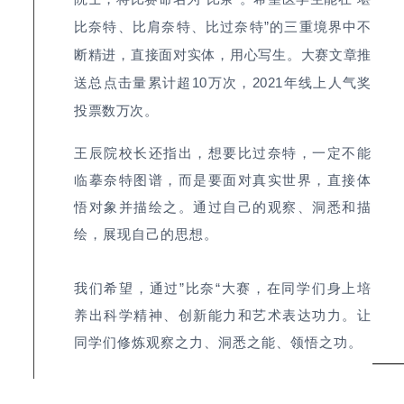
比奈特、比肩奈特、比过奈特”的三重境界中不
断精进，直接面对实体，用心写生。大赛文章推
送总点击量累计超10万次，2021年线上人气奖
投票数万次。
王辰院校长还指出，想要比过奈特，一定不能
临摹奈特图谱，而是要面对真实世界，直接体
悟对象并描绘之。通过自己的观察、洞悉和描
绘，展现自己的思想。
我们希望，通过”比奈“大赛，在同学们身上培
养出科学精神、创新能力和艺术表达功力。让
同学们修炼观察之力、洞悉之能、领悟之功。