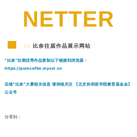
NETTER
///
比奈往届作品展示网站
“比奈”往期优秀作品复制以下链接到浏览器：
https://pumcefbn.mysxl.cn
后续“比奈”大赛相关信息 请持续关注 【北京协和医学院教育基金会】
公众号
分享到：