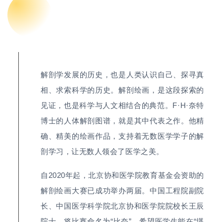
解剖学发展的历史，也是人类认识自己、探寻真
相、求索科学的历史。解剖绘画，是这段探索的
见证，也是科学与人文相结合的典范。F·H·奈特
博士的人体解剖图谱，就是其中代表之作。他精
确、精美的绘画作品，支持着无数医学学子的解
剖学习，让无数人领会了医学之美。
自2020年起，北京协和医学院教育基金会资助的
解剖绘画大赛已成功举办两届。中国工程院副院
长、中国医学科学院北京协和医学院院校长王辰
院士，将比赛命名为“比奈”。希望医学生能在“堪