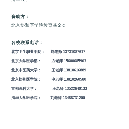
资助方：
北京协和医学院教育基金会
各校联系电话：
北京卫生职业学院： 刘老师 13731087617
北京大学医学部： 方老师 15600685903
北京中医药大学： 王老师 13810616889
北京协和医学院： 申老师 13810260580
首都医科大学： 王老师 13522640133
清华大学医学院： 刘老师
13488731200