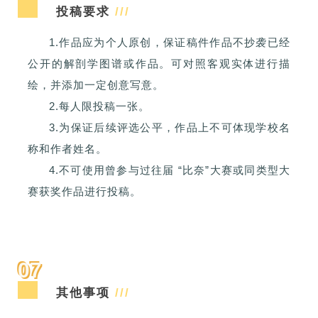
投稿要求
///
1.
作品应为个人原创，保证稿件作品不抄袭已经
公开的解剖学图谱或作品。可对照客观实体进行描
绘，并添加一定创意写意。
2.每人限投稿一张。
3.为保证后续评选公平，作品上不可体现学校名
称和作者姓名。
4.不可使用曾参与过往届
“比奈”大赛或同类型大
赛获奖作品进行投稿。
07
其他事项
///