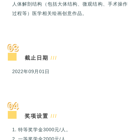
人体解剖结构（包括大体结构、微观结构、手术操作
过程等）医学相关绘画创意作品。
03
截止日期
///
2022年09月01日
04
奖项设置
///
1. 特等奖学金3000元/人。
2. 一等奖学金2000元/人。