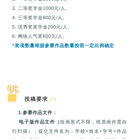
3. 二等奖学金1000元/人。
4. 三等奖学金800元/人。
5. 优秀奖奖学金200元/人。
6. 网络人气奖600元/人。
*奖项数量根据参赛作品数量按照一定比例确定
05
投稿要求
///
1.
参赛作品文件：
电子版作品文件（
绘画形式不限，纸质画作需自
行扫描），提交文件名为：学校
+
姓名
+
学号
+
作品