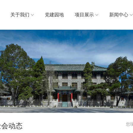
关于我们
党建园地
项目展示
新闻中心
金会动态
您