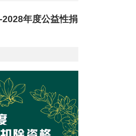
2028年度公益性捐