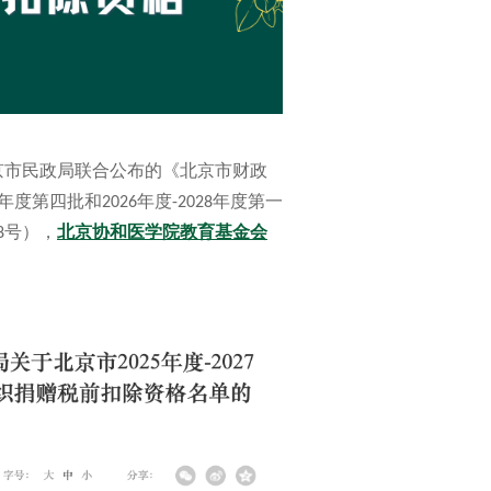
京市民政局联合公布的《北京市财政
度第四批和2026年度-2028年度第一
8号），
北京协和医学院教育基金会