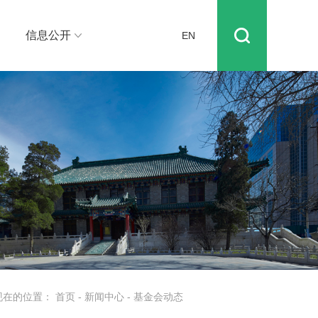
信息公开
EN
现在的位置：
首页
-
新闻中心
-
基金会动态