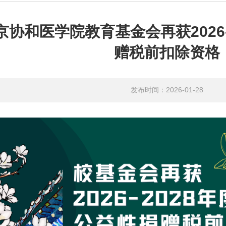
京协和医学院教育基金会再获2026-
赠税前扣除资格
发布时间：2026-01-28