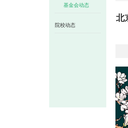
基金会动态
北
院校动态