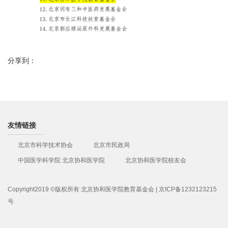
分享到：
友情链接
北京市科学技术协会
北京市民政局
中国医学科学院 北京协和医学院
北京协和医学院校友会
Copyright2019 ©版权所有 北京协和医学院教育基金会 | 京ICP备1232123215
号