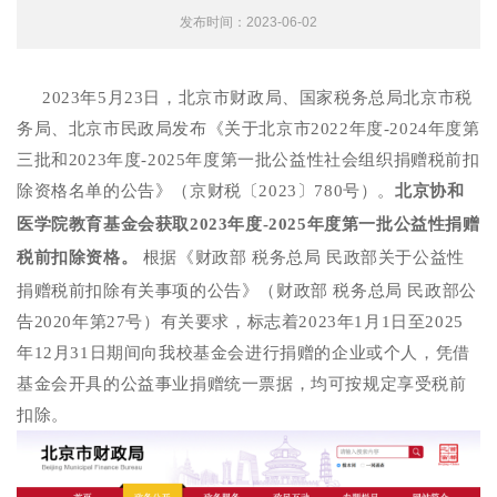
发布时间：2023-06-02
2023年5月23日，北京市财政局、国家税务总局北京市税
务局、北京市民政局发布《关于北京市2022年度-2024年度第
三批和2023年度-2025年度第一批公益性社会组织捐赠税前扣
除资格名单的公告》（京财税〔2023〕780号）。
北京
协和
医学院
教育基金会
获取2023年度-2025年度第一批公益性捐赠
税前扣除资格
。
根据《财政部 税务总局 民政部关于公益性
捐赠税前扣除有关事项的公告》（财政部 税务总局 民政部公
告2020年第27号）有关要求，标志着2023年1月1日至2025
年12月31日期间向我校基金会进行捐赠的企业或个人，凭借
基金会开具的公益事业捐赠统一票据，均可按规定享受税前
扣除。