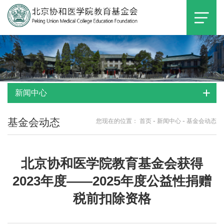
新闻中心
基金会动态
-
-
您现在的位置：
首页
新闻中心
基金会动态
北京协和医学院教育基金会获得
2023年度——2025年度公益性捐赠
税前扣除资格