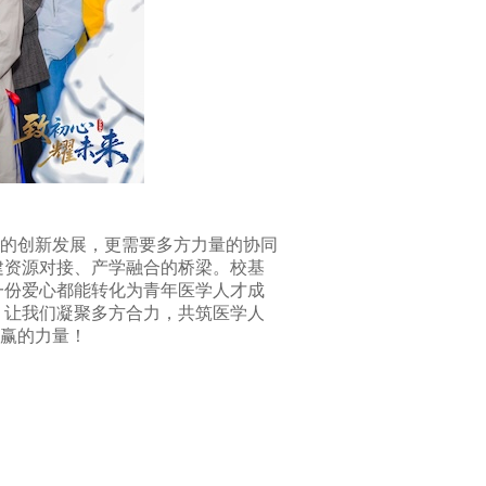
的创新发展，更需要多方力量的协同
建资源对接、产学融合的桥梁。校基
一份爱心都能转化为青年医学人才成
。让我们凝聚多方合力，共筑医学人
共赢的力量！