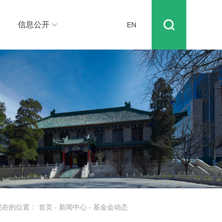
信息公开
EN
现在的位置：
首页
-
新闻中心
-
基金会动态