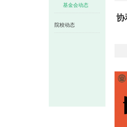
基金会动态
协
院校动态