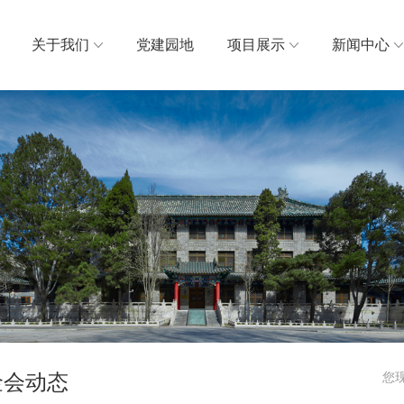
关于我们
党建园地
项目展示
新闻中心
金会动态
您