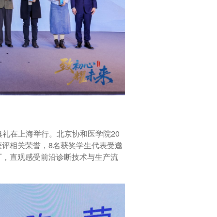
典礼在上海举行。北京协和医学院20
评相关荣誉，8名获奖学生代表受邀
厂，直观感受前沿诊断技术与生产流