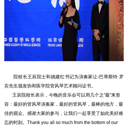
院校长王辰院士和姚建红书记为演奏家让-巴蒂斯特·罗
宾先生颁发协和医学院管风琴艺术顾问证书。
王辰院校长表示，今晚的音乐会可以用几个之“最”来形
容：最好的管风琴演奏家，最好的管风琴，最棒的地方，最
佳的观众。感谢大家的参与，让我们一起享受了如此美好难
忘的时刻。Thank you all so much from the bottom of our