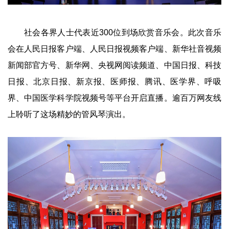
社会各界人士代表近300位到场欣赏音乐会。此次音乐
会在人民日报客户端、人民日报视频客户端、新华社音视频
新闻部官方号、新华网、央视网阅读频道、中国日报、科技
日报、北京日报、新京报、医师报、腾讯、医学界、呼吸
界、中国医学科学院视频号等平台开启直播。逾百万网友线
上聆听了这场精妙的管风琴演出。