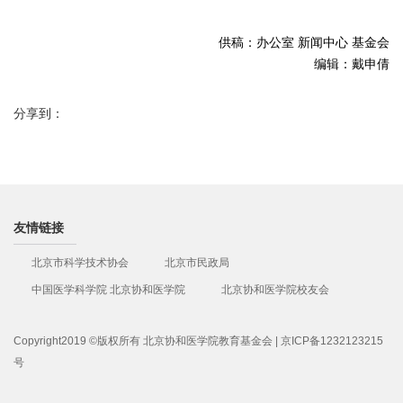
供稿：办公室 新闻中心 基金会
编辑：戴申倩
分享到：
友情链接
北京市科学技术协会
北京市民政局
中国医学科学院 北京协和医学院
北京协和医学院校友会
Copyright2019 ©版权所有 北京协和医学院教育基金会 | 京ICP备1232123215
号