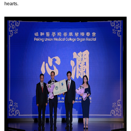
hearts.