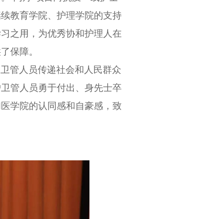
继续教育学院、护理学院的支持
学习之用，为优秀协和护理人在
供了保障。
护卫管人员传递社会和人民群众
护卫管人员勇于付出、身先士卒
和医学院的认同感和自豪感，致