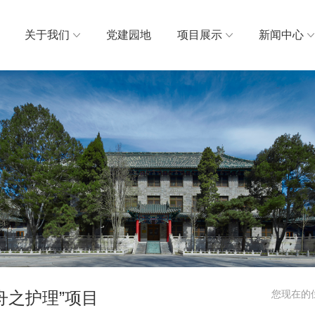
关于我们
党建园地
项目展示
新闻中心
舟之护理”项目
您现在的