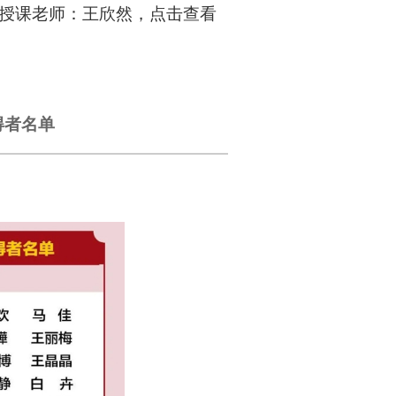
（授课老师：王欣然
，点击查看
得者名单