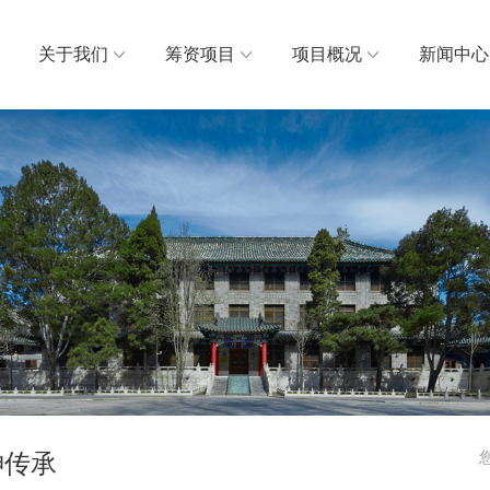
关于我们
筹资项目
项目概况
新闻中心
神传承