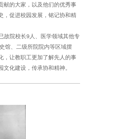
贡献的大家，以及他们的优秀事
史，促进校园发展，铭记协和精
已故院校长9人、医学领域其他专
校史馆、二级所院院内等区域摆
化，让教职工更加了解先人的事
园文化建设，传承协和精神。