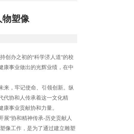
人物塑像
持创办之初的“科学济人道”的校
健康事业做出的光辉业绩，在中
未来，牢记使命、引领创新。纵
代代协和人传承着这一文化精
健康事业贡献协和力量。
展“协和精神传承-历史贡献人
物塑像工作，是为了通过建立雕塑